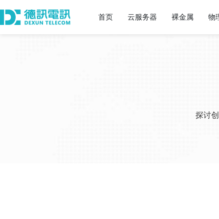
首页
云服务器
裸金属
物
探讨创