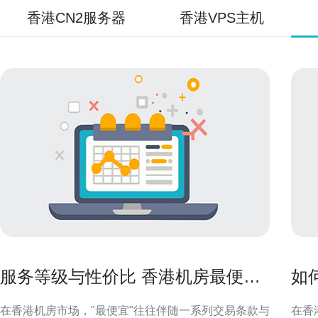
香港CN2服务器
香港VPS主机
服务等级与性价比 香港机房最便宜
如
的常见交易条款解析
云服
在香港机房市场，"最便宜"往往伴随一系列交易条款与
在香