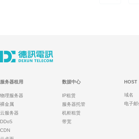
服务器租用
数据中心
HOST
域名
物理服务器
IP租赁
电子邮
裸金属
服务器托管
云服务器
机柜租赁
DDoS
带宽
CDN
云桌面