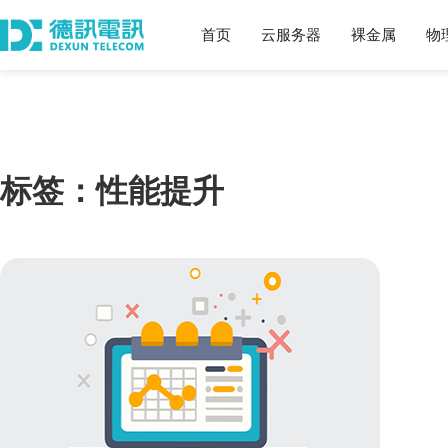
首页
云服务器
裸金属
物
标签：性能提升