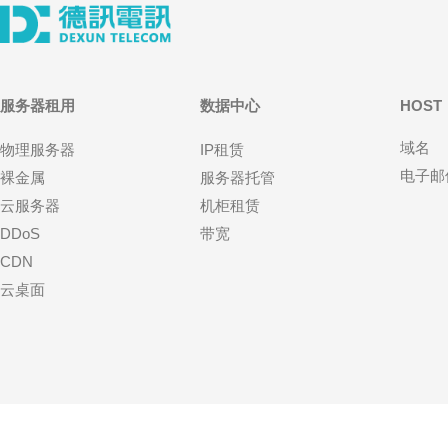
服务器租用
数据中心
HOST
域名
物理服务器
IP租赁
电子邮
裸金属
服务器托管
云服务器
机柜租赁
DDoS
带宽
CDN
云桌面