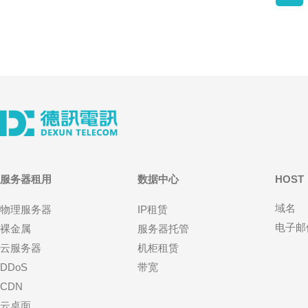
服务器租用
数据中心
HOST
域名
物理服务器
IP租赁
电子邮
裸金属
服务器托管
云服务器
机柜租赁
DDoS
带宽
CDN
云桌面