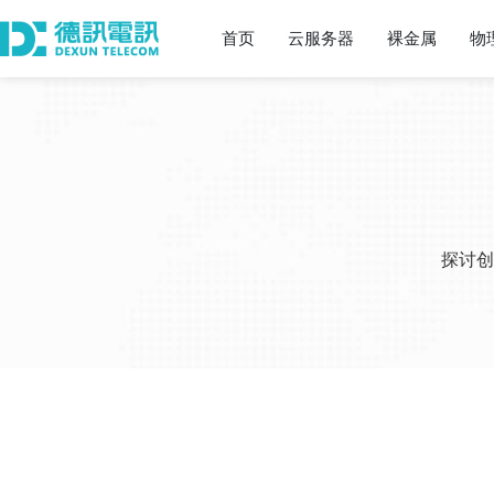
首页
云服务器
裸金属
物
探讨创