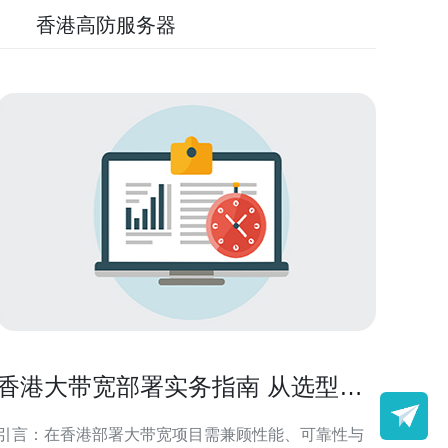
香港高防服务器
香港大带宽部署实务指南 从选型到
上线的全流程操作说明
引言：在香港部署大带宽项目需兼顾性能、可靠性与