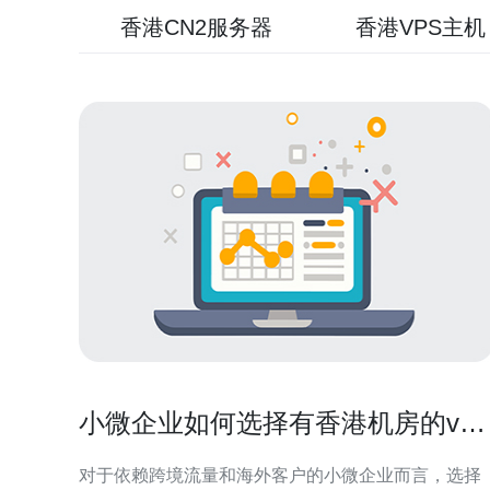
香港CN2服务器
香港VPS主机
小微企业如何选择有香港机房的vps
满足出口需求
对于依赖跨境流量和海外客户的小微企业而言，选择