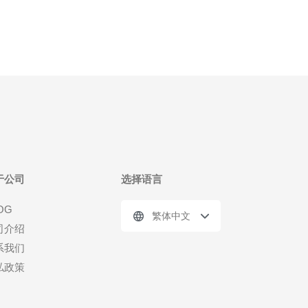
于公司
选择语言
OG
繁体中文
司介绍
系我们
私政策