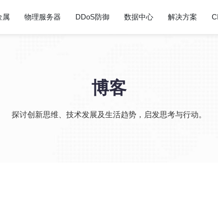
金属
物理服务器
DDoS防御
数据中心
解决方案
C
博客
探讨创新思维、技术发展及生活趋势，启发思考与行动。