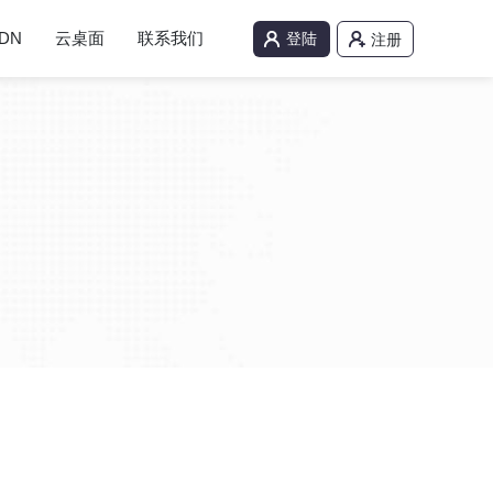
DN
云桌面
联系我们
登陆
注册