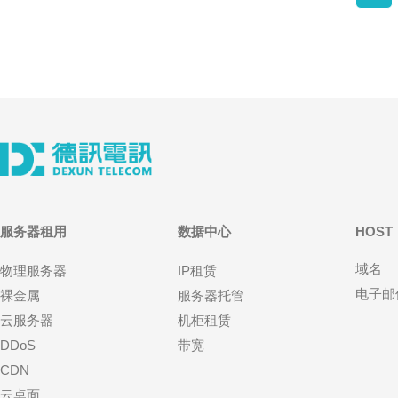
服务器租用
数据中心
HOST
域名
物理服务器
IP租赁
电子邮
裸金属
服务器托管
云服务器
机柜租赁
DDoS
带宽
CDN
云桌面