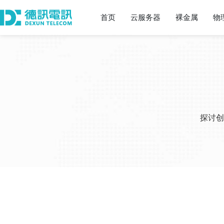
首页
云服务器
裸金属
物
探讨创