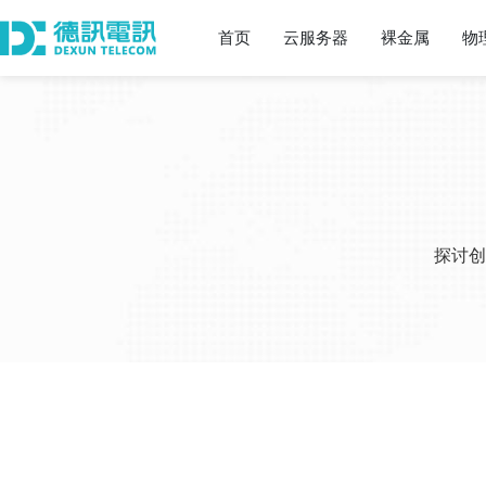
首页
云服务器
裸金属
物
探讨创