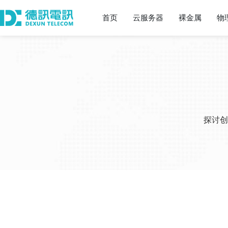
首页
云服务器
裸金属
物
探讨创