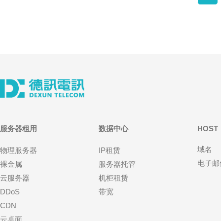
服务器租用
数据中心
HOST
域名
物理服务器
IP租赁
电子邮
裸金属
服务器托管
云服务器
机柜租赁
DDoS
带宽
CDN
云桌面