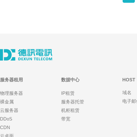
服务器租用
数据中心
HOST
域名
物理服务器
IP租赁
电子邮
裸金属
服务器托管
云服务器
机柜租赁
DDoS
带宽
CDN
云桌面