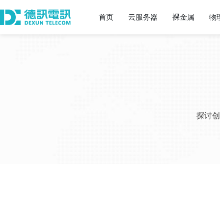
首页
云服务器
裸金属
物
探讨创