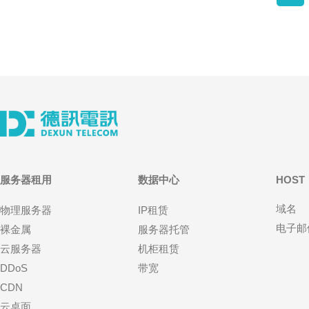
服务器租用
数据中心
HOST
域名
物理服务器
IP租赁
电子邮
裸金属
服务器托管
云服务器
机柜租赁
DDoS
带宽
CDN
云桌面