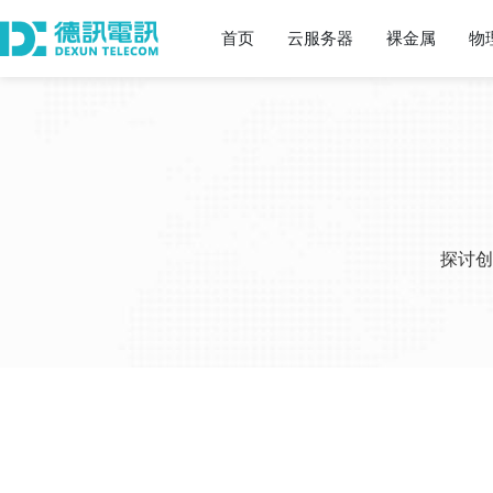
首页
云服务器
裸金属
物
探讨创