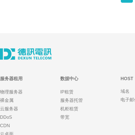
服务器租用
数据中心
HOST
域名
物理服务器
IP租赁
电子邮
裸金属
服务器托管
云服务器
机柜租赁
DDoS
带宽
CDN
云桌面