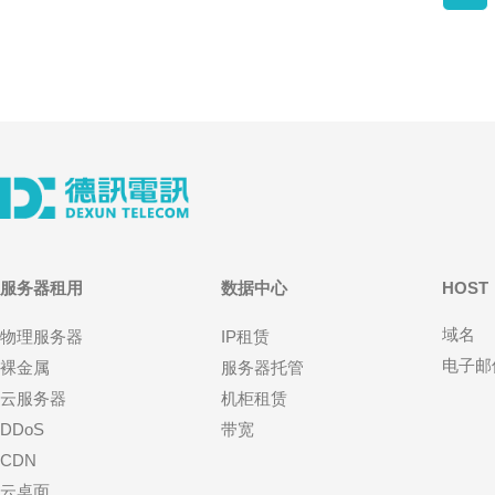
服务器租用
数据中心
HOST
域名
物理服务器
IP租赁
电子邮
裸金属
服务器托管
云服务器
机柜租赁
DDoS
带宽
CDN
云桌面