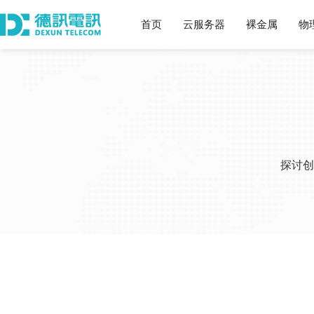
首页
云服务器
裸金属
物
探讨创