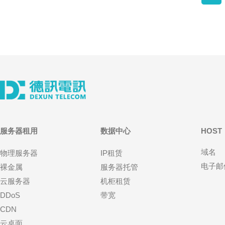
服务器租用
数据中心
HOST
域名
物理服务器
IP租赁
电子邮
裸金属
服务器托管
云服务器
机柜租赁
DDoS
带宽
CDN
云桌面