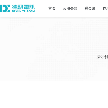
首页
云服务器
裸金属
物
探讨创