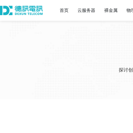
首页
云服务器
裸金属
物
探讨创