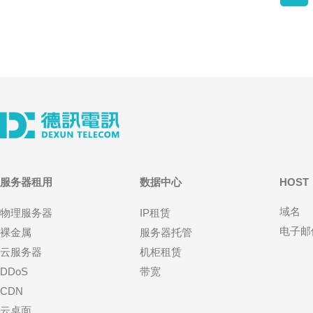
服务器租用
数据中心
HOST
域名
物理服务器
IP租赁
电子邮
裸金属
服务器托管
云服务器
机柜租赁
DDoS
带宽
CDN
云桌面