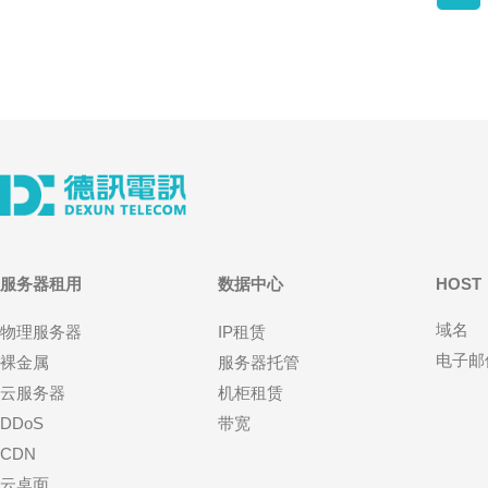
服务器租用
数据中心
HOST
域名
物理服务器
IP租赁
电子邮
裸金属
服务器托管
云服务器
机柜租赁
DDoS
带宽
CDN
云桌面