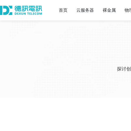
首页
云服务器
裸金属
物
探讨创