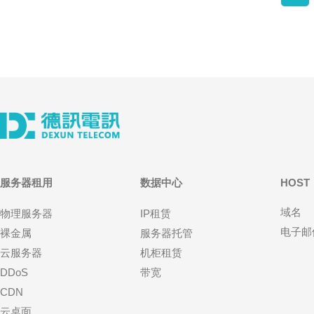
服务器租用
数据中心
HOST
域名
物理服务器
IP租赁
电子邮
裸金属
服务器托管
云服务器
机柜租赁
DDoS
带宽
CDN
云桌面