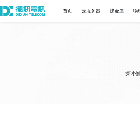
首页
云服务器
裸金属
物
探讨创