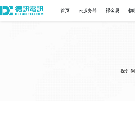
首页
云服务器
裸金属
物
探讨创