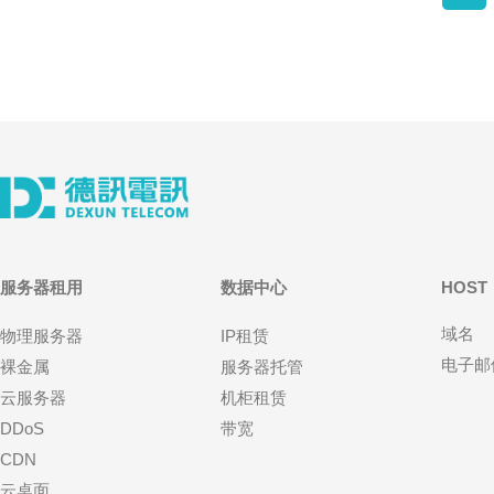
服务器租用
数据中心
HOST
域名
物理服务器
IP租赁
电子邮
裸金属
服务器托管
云服务器
机柜租赁
DDoS
带宽
CDN
云桌面