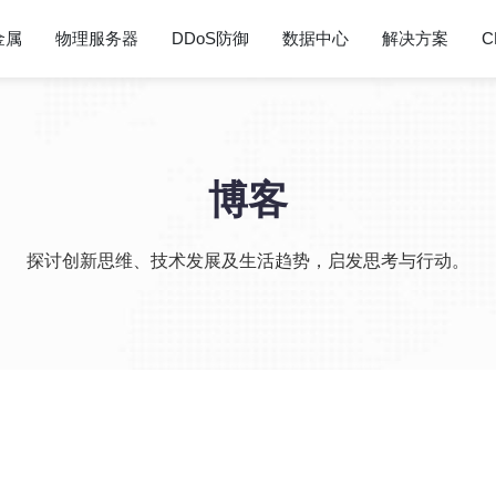
金属
物理服务器
DDoS防御
数据中心
解决方案
C
博客
探讨创新思维、技术发展及生活趋势，启发思考与行动。