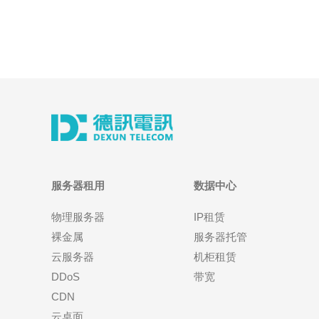
服务器租用
数据中心
物理服务器
IP租赁
裸金属
服务器托管
云服务器
机柜租赁
DDoS
带宽
CDN
云桌面