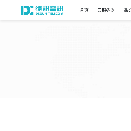
首页
云服务器
裸