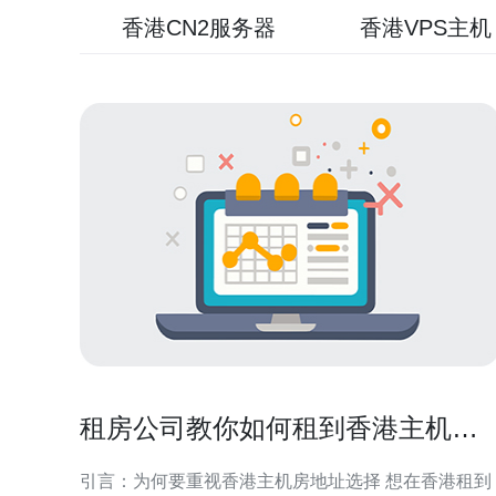
香港CN2服务器
香港VPS主机
租房公司教你如何租到香港主机房
地址不走弯路
引言：为何要重视香港主机房地址选择 想在香港租到