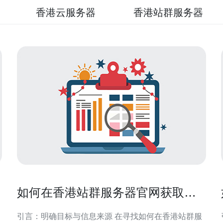
香港云服务器
香港站群服务器
如何在香港站群服务器官网获取优
惠与长期合作折扣信息
引言：明确目标与信息来源 在寻找如何在香港站群服