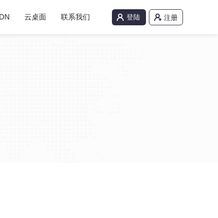
DN
云桌面
联系我们
登陆
注册