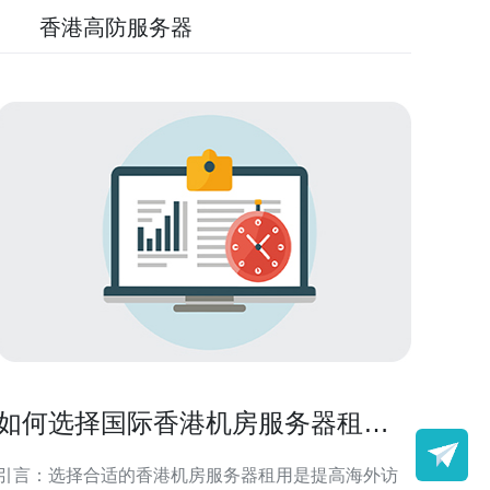
香港高防服务器
如何选择国际香港机房服务器租用
以提高海外访问速度
引言：选择合适的香港机房服务器租用是提高海外访