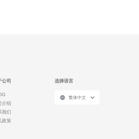
于公司
选择语言
OG
繁体中文
司介绍
系我们
私政策