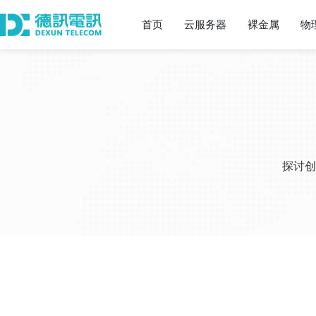
首页
云服务器
裸金属
物
探讨创