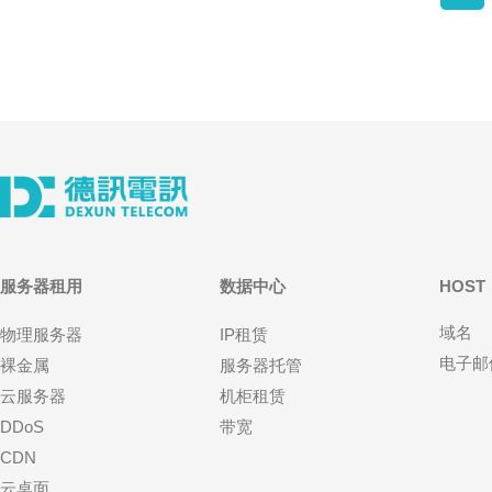
服务器租用
数据中心
HOST
域名
物理服务器
IP租赁
电子邮
裸金属
服务器托管
云服务器
机柜租赁
DDoS
带宽
CDN
云桌面