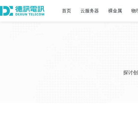
首页
云服务器
裸金属
物
探讨创