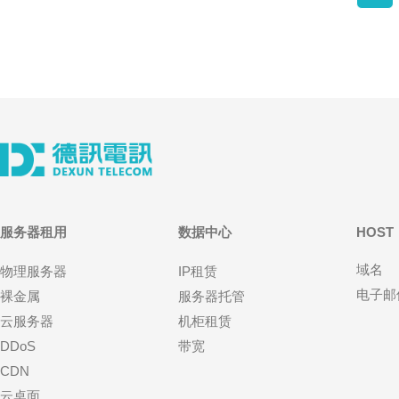
服务器租用
数据中心
HOST
域名
物理服务器
IP租赁
电子邮
裸金属
服务器托管
云服务器
机柜租赁
DDoS
带宽
CDN
云桌面