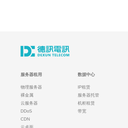
服务器租用
数据中心
物理服务器
IP租赁
裸金属
服务器托管
云服务器
机柜租赁
DDoS
带宽
CDN
云桌面