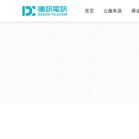
首页
云服务器
裸