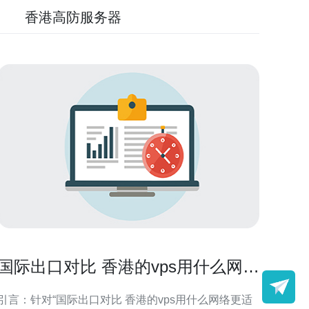
香港高防服务器
国际出口对比 香港的vps用什么网络
更适合海外访问场景
引言：针对“国际出口对比 香港的vps用什么网络更适