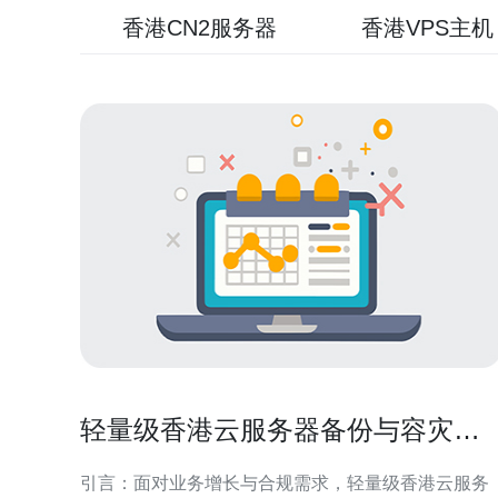
香港CN2服务器
香港VPS主机
轻量级香港云服务器备份与容灾方
案实践以确保业务连续性
引言：面对业务增长与合规需求，轻量级香港云服务