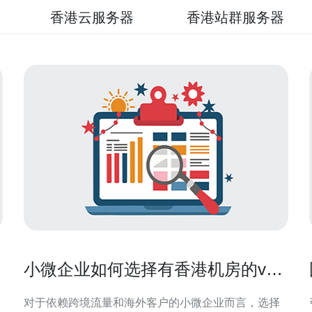
香港云服务器
香港站群服务器
小微企业如何选择有香港机房的vps
满足出口需求
对于依赖跨境流量和海外客户的小微企业而言，选择