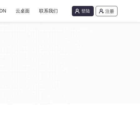
DN
云桌面
联系我们
登陆
注册