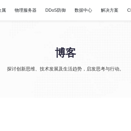
金属
物理服务器
DDoS防御
数据中心
解决方案
C
博客
探讨创新思维、技术发展及生活趋势，启发思考与行动。