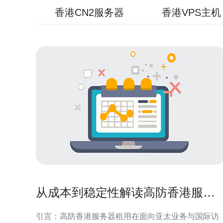
香港CN2服务器
香港VPS主机
从成本到稳定性解读高防香港服务
器租用省钱攻略
引言：高防香港服务器租用在面向亚太业务与国际访