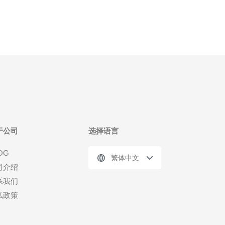
于公司
选择语言
OG
繁体中文
司介绍
系我们
私政策