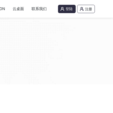
DN
云桌面
联系我们
登陆
注册