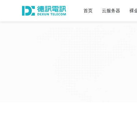
首页
云服务器
裸