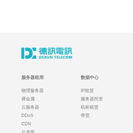
服务器租用
数据中心
物理服务器
IP租赁
裸金属
服务器托管
云服务器
机柜租赁
DDoS
带宽
CDN
云桌面