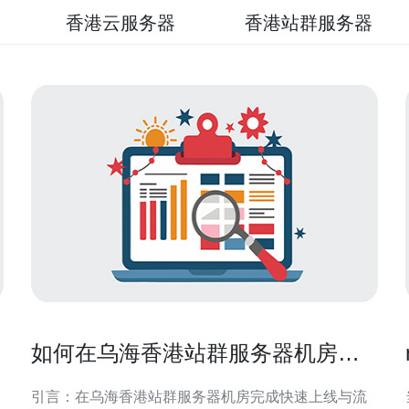
香港云服务器
香港站群服务器
如何在乌海香港站群服务器机房完
成快速上线与流量切换
引言：在乌海香港站群服务器机房完成快速上线与流