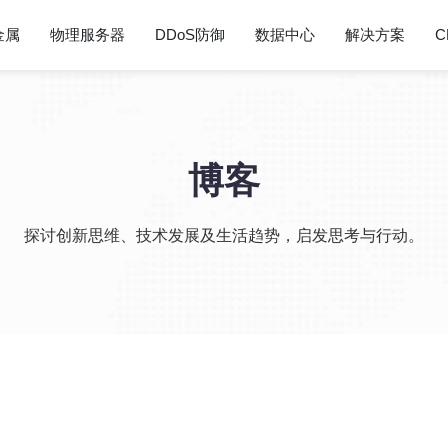
金属
物理服务器
DDoS防御
数据中心
解决方案
C
博客
探讨创新思维、技术发展及生活趋势，启发思考与行动。