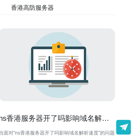
香港高防服务器
ns香港服务器开了吗影响域名解析
速度时的临时处理与切换建议
当面对“ns香港服务器开了吗影响域名解析速度”的问题