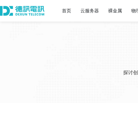
首页
云服务器
裸金属
物
探讨创