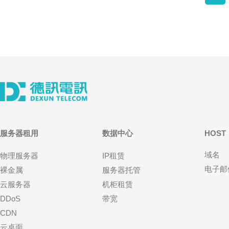
服务器租用
数据中心
HOST
域名
物理服务器
IP租赁
电子邮
裸金属
服务器托管
云服务器
机柜租赁
DDoS
带宽
CDN
云桌面