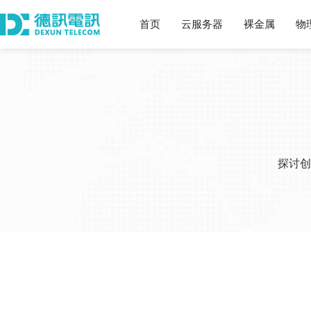
首页
云服务器
裸金属
物
探讨创