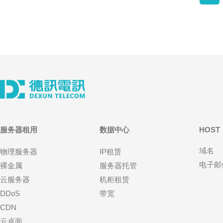
服务器租用
数据中心
HOST
域名
物理服务器
IP租赁
电子邮
裸金属
服务器托管
云服务器
机柜租赁
DDoS
带宽
CDN
云桌面