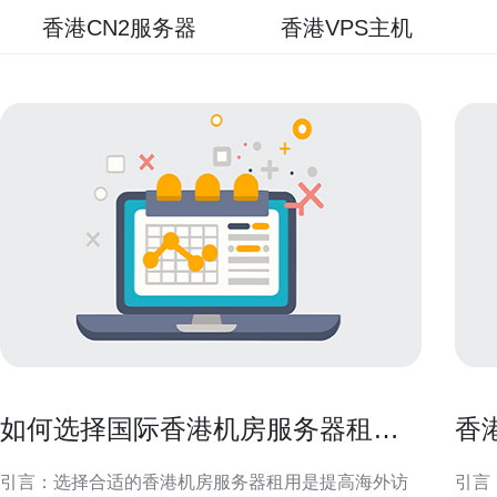
香港CN2服务器
香港VPS主机
如何选择国际香港机房服务器租用
香
以提高海外访问速度
用
引言：选择合适的香港机房服务器租用是提高海外访
引言