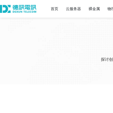
首页
云服务器
裸金属
物
探讨创