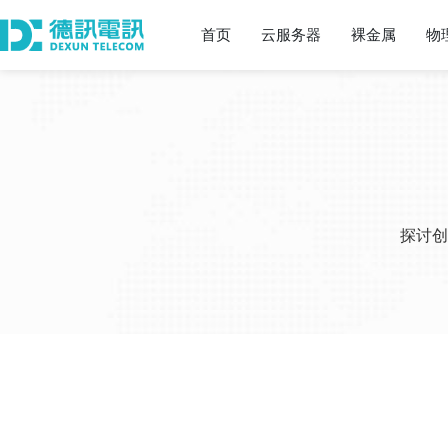
首页
云服务器
裸金属
物
探讨创