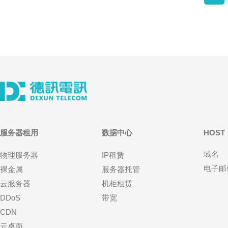
服务器租用
数据中心
HOST
域名
物理服务器
IP租赁
电子邮
裸金属
服务器托管
云服务器
机柜租赁
DDoS
带宽
CDN
云桌面