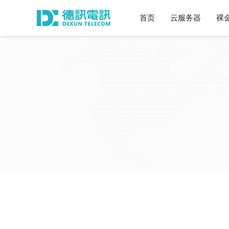
首页
云服务器
裸