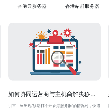
香港云服务器
香港站群服务器
如何协同运营商与主机商解决移动
打不开香港服务器的连通性故障
引言：当出现“移动打不开香港服务器”的情况时，快速