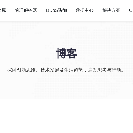
金属
物理服务器
DDoS防御
数据中心
解决方案
C
博客
探讨创新思维、技术发展及生活趋势，启发思考与行动。