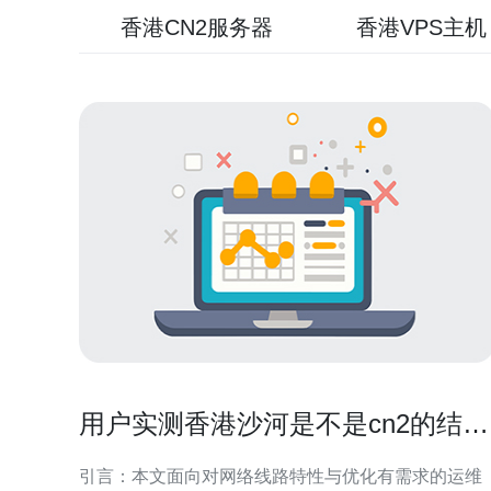
香港CN2服务器
香港VPS主机
用户实测香港沙河是不是cn2的结果
与配置优化建议
引言：本文面向对网络线路特性与优化有需求的运维