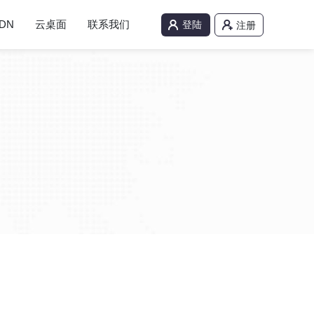
DN
云桌面
联系我们
登陆
注册