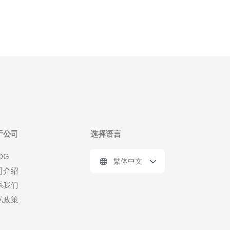
于公司
选择语言
OG
繁体中文
司介绍
系我们
私政策