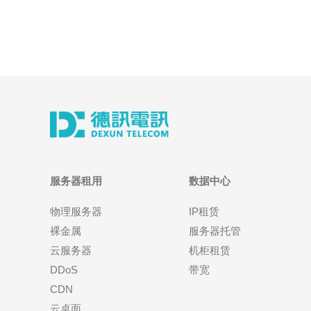
服务器租用
数据中心
物理服务器
IP租赁
裸金属
服务器托管
云服务器
机柜租赁
DDoS
带宽
CDN
云桌面