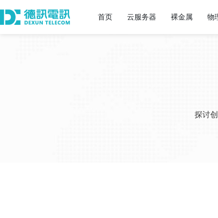
首页
云服务器
裸金属
物
探讨创