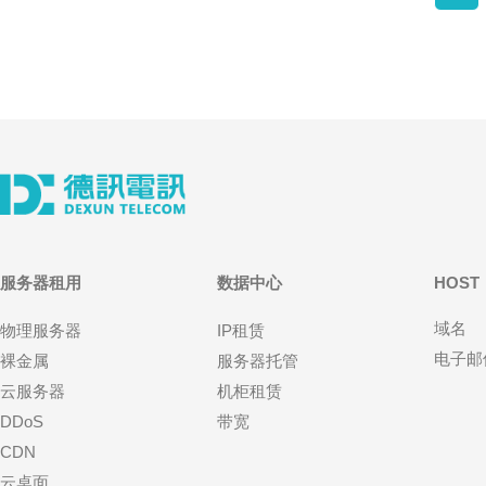
服务器租用
数据中心
HOST
域名
物理服务器
IP租赁
电子邮
裸金属
服务器托管
云服务器
机柜租赁
DDoS
带宽
CDN
云桌面