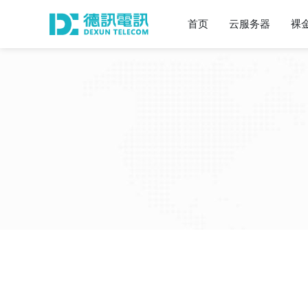
首页
云服务器
裸