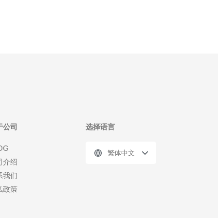
于公司
选择语言
OG
繁体中文
司介绍
系我们
私政策