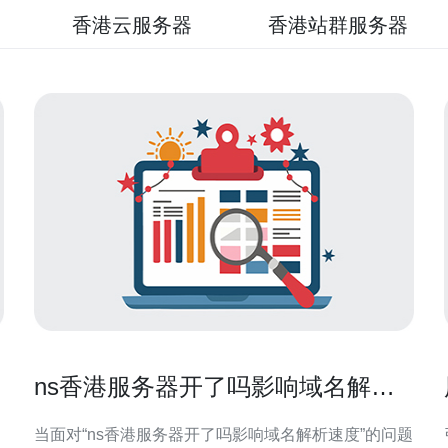
香港云服务器
香港站群服务器
ns香港服务器开了吗影响域名解析
速度时的临时处理与切换建议
当面对“ns香港服务器开了吗影响域名解析速度”的问题