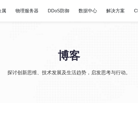
金属
物理服务器
DDoS防御
数据中心
解决方案
C
博客
探讨创新思维、技术发展及生活趋势，启发思考与行动。