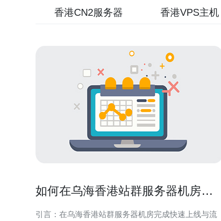
香港CN2服务器
香港VPS主机
如何在乌海香港站群服务器机房完
成快速上线与流量切换
引言：在乌海香港站群服务器机房完成快速上线与流