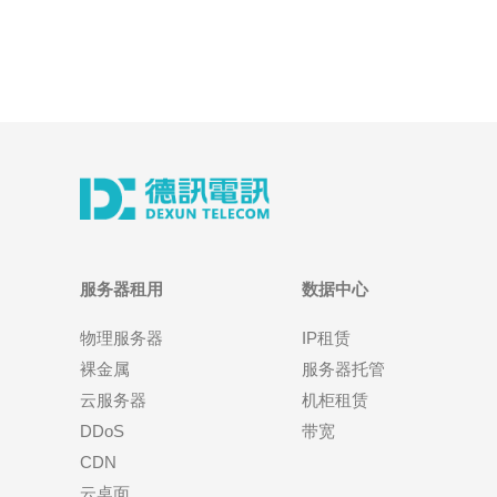
服务器租用
数据中心
物理服务器
IP租赁
裸金属
服务器托管
云服务器
机柜租赁
DDoS
带宽
CDN
云桌面