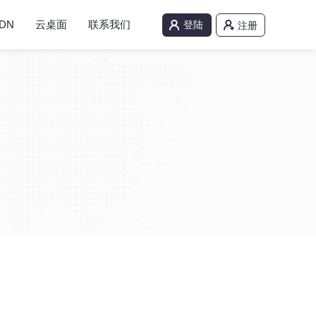
DN
云桌面
联系我们
登陆
注册