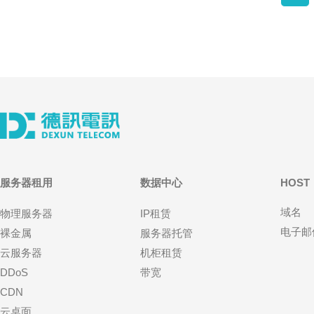
服务器租用
数据中心
HOST
域名
物理服务器
IP租赁
电子邮
裸金属
服务器托管
云服务器
机柜租赁
DDoS
带宽
CDN
云桌面