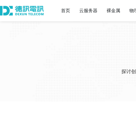
首页
云服务器
裸金属
物
探讨创