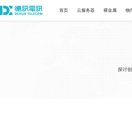
首页
云服务器
裸金属
物
探讨创