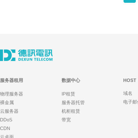
服务器租用
数据中心
HOST
域名
物理服务器
IP租赁
电子邮
裸金属
服务器托管
云服务器
机柜租赁
DDoS
带宽
CDN
云桌面