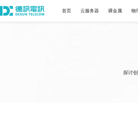
首页
云服务器
裸金属
物
探讨创