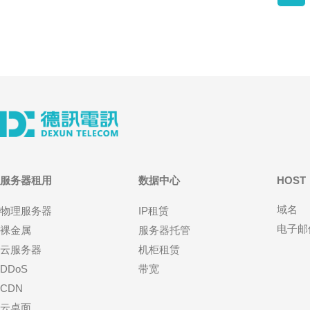
服务器租用
数据中心
HOST
域名
物理服务器
IP租赁
电子邮
裸金属
服务器托管
云服务器
机柜租赁
DDoS
带宽
CDN
云桌面