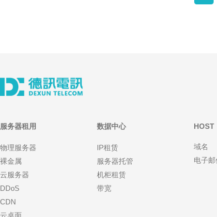
服务器租用
数据中心
HOST
域名
物理服务器
IP租赁
电子邮
裸金属
服务器托管
云服务器
机柜租赁
DDoS
带宽
CDN
云桌面