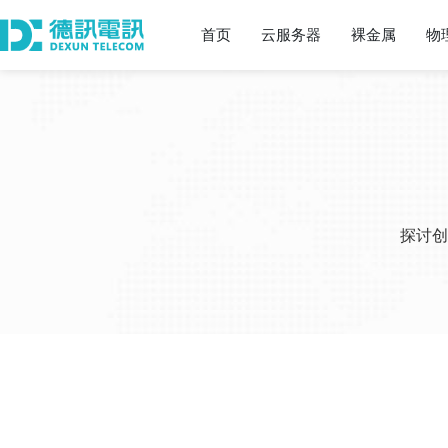
首页
云服务器
裸金属
物
探讨创