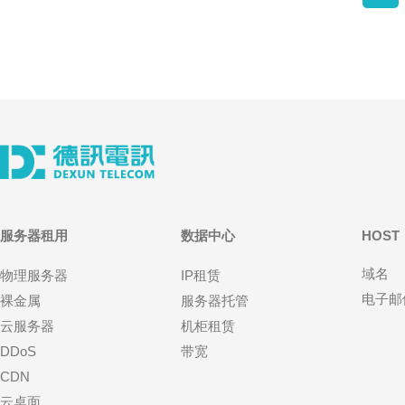
服务器租用
数据中心
HOST
域名
物理服务器
IP租赁
电子邮
裸金属
服务器托管
云服务器
机柜租赁
DDoS
带宽
CDN
云桌面