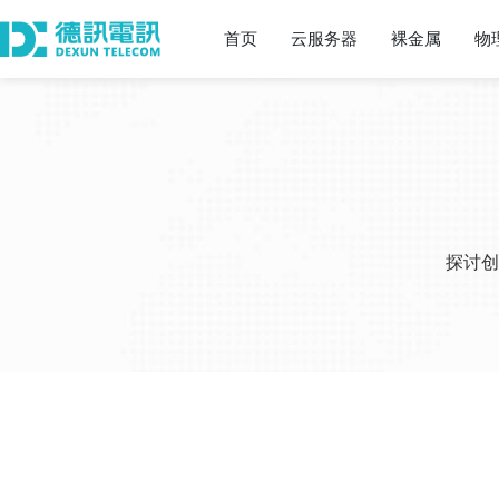
首页
云服务器
裸金属
物
探讨创