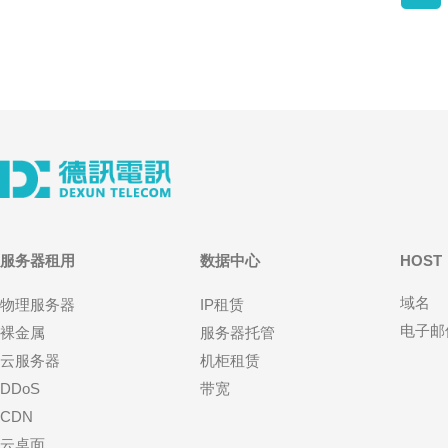
服务器租用
数据中心
HOST
域名
物理服务器
IP租赁
电子邮
裸金属
服务器托管
云服务器
机柜租赁
DDoS
带宽
CDN
云桌面