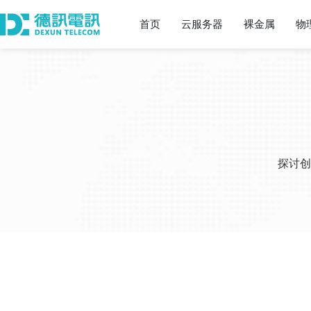
首页
云服务器
裸金属
物
探讨创