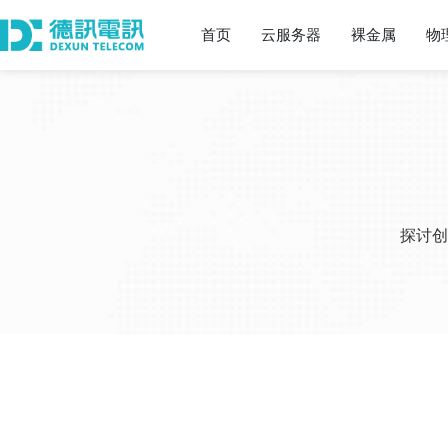
首页
云服务器
裸金属
物
探讨创