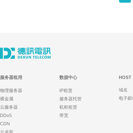
服务器租用
数据中心
HOST
域名
物理服务器
IP租赁
电子邮
裸金属
服务器托管
云服务器
机柜租赁
DDoS
带宽
CDN
云桌面