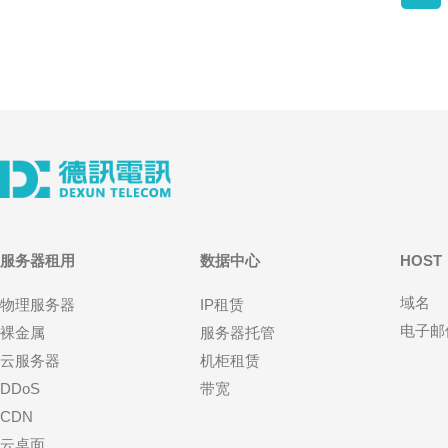
服务器租用
数据中心
HOST
域名
物理服务器
IP租赁
电子邮
裸金属
服务器托管
云服务器
机柜租赁
DDoS
带宽
CDN
云桌面