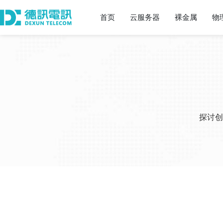
首页
云服务器
裸金属
物
探讨创