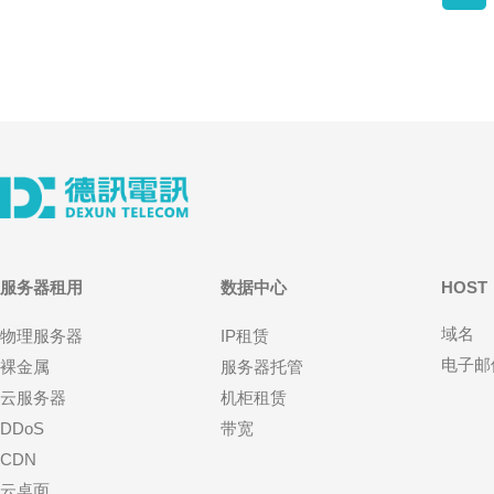
服务器租用
数据中心
HOST
域名
物理服务器
IP租赁
电子邮
裸金属
服务器托管
云服务器
机柜租赁
DDoS
带宽
CDN
云桌面