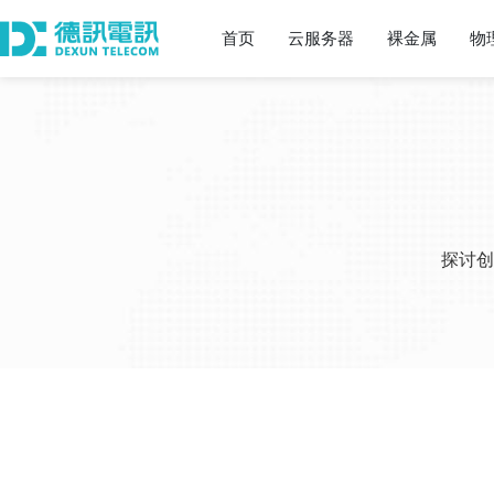
首页
云服务器
裸金属
物
探讨创