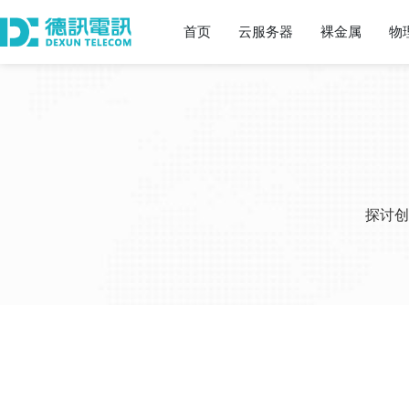
首页
云服务器
裸金属
物
探讨创