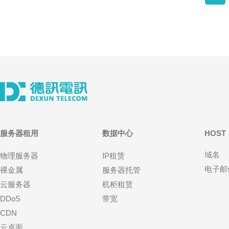
服务器租用
数据中心
HOST
域名
物理服务器
IP租赁
电子邮
裸金属
服务器托管
云服务器
机柜租赁
DDoS
带宽
CDN
云桌面