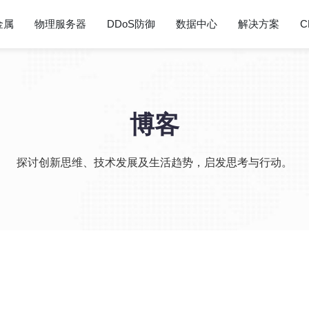
金属
物理服务器
DDoS防御
数据中心
解决方案
C
博客
探讨创新思维、技术发展及生活趋势，启发思考与行动。