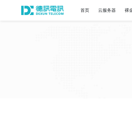
首页
云服务器
裸