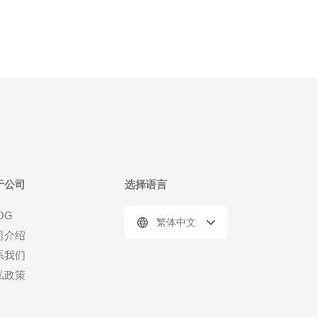
于公司
选择语言
OG
繁体中文
司介绍
系我们
私政策