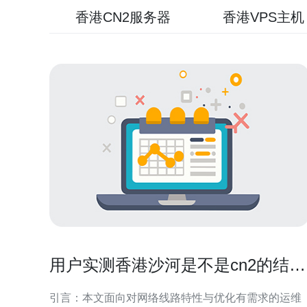
香港CN2服务器
香港VPS主机
用户实测香港沙河是不是cn2的结果
与配置优化建议
引言：本文面向对网络线路特性与优化有需求的运维