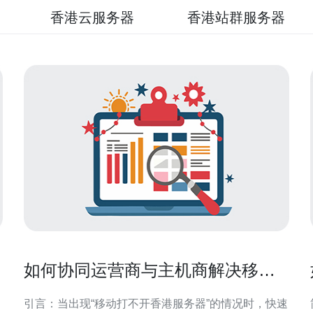
香港云服务器
香港站群服务器
如何协同运营商与主机商解决移动
打不开香港服务器的连通性故障
引言：当出现“移动打不开香港服务器”的情况时，快速