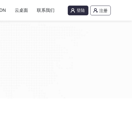
DN
云桌面
联系我们
登陆
注册