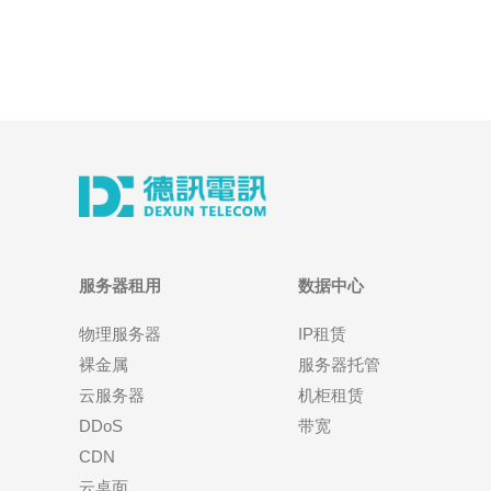
服务器租用
数据中心
物理服务器
IP租赁
裸金属
服务器托管
云服务器
机柜租赁
DDoS
带宽
CDN
云桌面