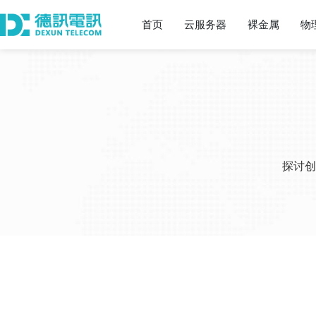
首页
云服务器
裸金属
物
探讨创