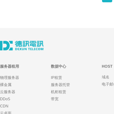
服务器租用
数据中心
HOST
域名
物理服务器
IP租赁
电子邮
裸金属
服务器托管
云服务器
机柜租赁
DDoS
带宽
CDN
云桌面