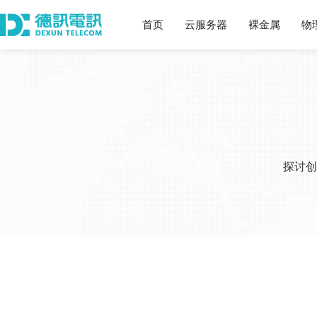
首页
云服务器
裸金属
物
探讨创