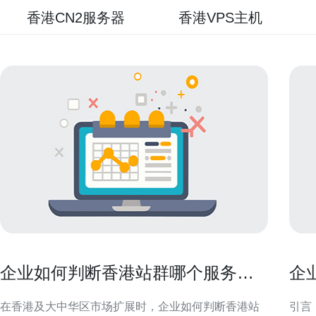
香港CN2服务器
香港VPS主机
企业如何判断香港站群哪个服务器
企
最好满足业务需求
升
在香港及大中华区市场扩展时，企业如何判断香港站
引言