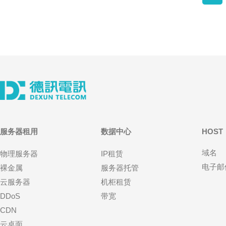
服务器租用
数据中心
HOST
域名
物理服务器
IP租赁
电子邮
裸金属
服务器托管
云服务器
机柜租赁
DDoS
带宽
CDN
云桌面