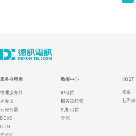
服务器租用
数据中心
HOST
域名
物理服务器
IP租赁
电子邮
裸金属
服务器托管
云服务器
机柜租赁
DDoS
带宽
CDN
云桌面