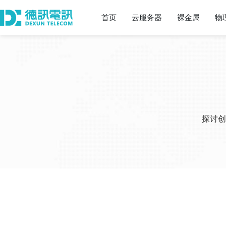
首页
云服务器
裸金属
物
探讨创