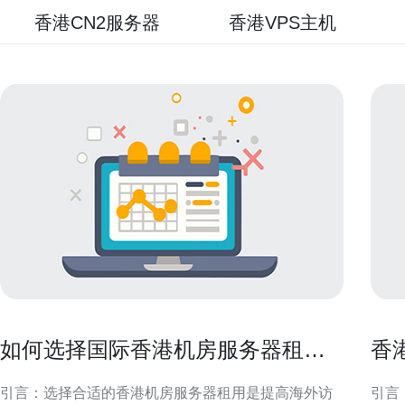
香港CN2服务器
香港VPS主机
如何选择国际香港机房服务器租用
香
以提高海外访问速度
用
引言：选择合适的香港机房服务器租用是提高海外访
引言