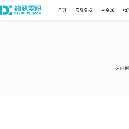
首页
云服务器
裸金属
物
探讨创