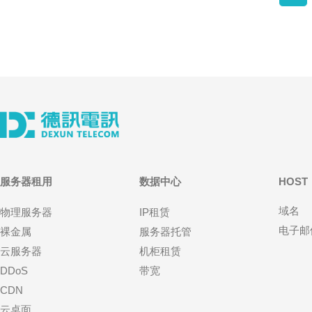
服务器租用
数据中心
HOST
域名
物理服务器
IP租赁
电子邮
裸金属
服务器托管
云服务器
机柜租赁
DDoS
带宽
CDN
云桌面