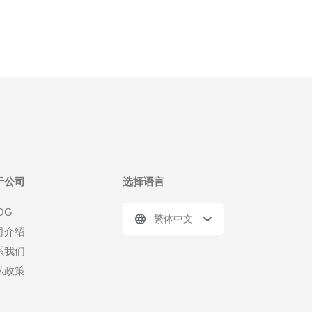
于公司
选择语言
OG
繁体中文
司介绍
系我们
私政策