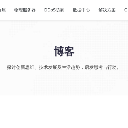
金属
物理服务器
DDoS防御
数据中心
解决方案
C
博客
探讨创新思维、技术发展及生活趋势，启发思考与行动。