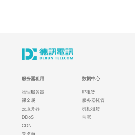
服务器租用
数据中心
物理服务器
IP租赁
裸金属
服务器托管
云服务器
机柜租赁
DDoS
带宽
CDN
云桌面