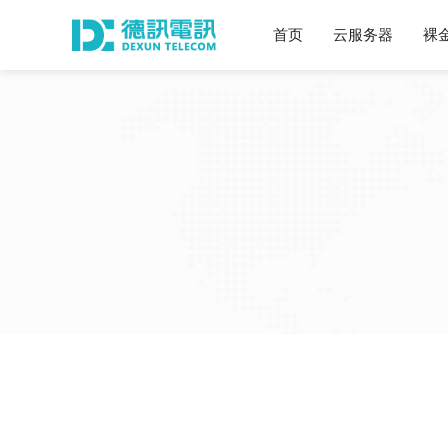
首页
云服务器
裸