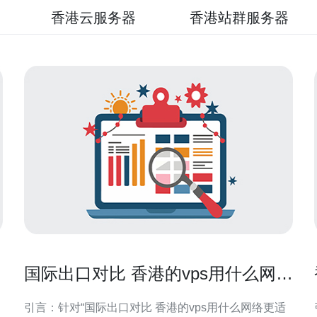
香港云服务器
香港站群服务器
国际出口对比 香港的vps用什么网络
更适合海外访问场景
引言：针对“国际出口对比 香港的vps用什么网络更适