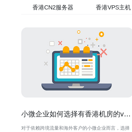
香港CN2服务器
香港VPS主机
小微企业如何选择有香港机房的vps
满足出口需求
对于依赖跨境流量和海外客户的小微企业而言，选择