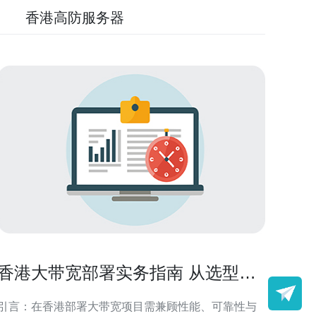
香港高防服务器
香港大带宽部署实务指南 从选型到
上线的全流程操作说明
引言：在香港部署大带宽项目需兼顾性能、可靠性与