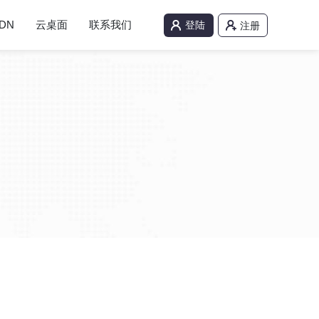
DN
云桌面
联系我们
登陆
注册