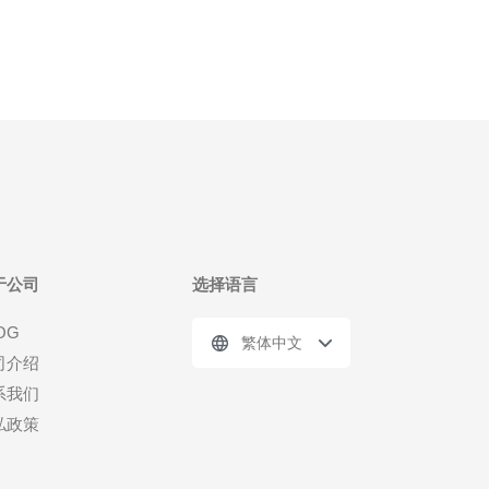
于公司
选择语言
OG
繁体中文
司介绍
系我们
私政策