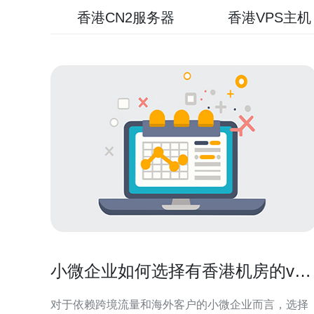
香港CN2服务器
香港VPS主机
小微企业如何选择有香港机房的vps
满足出口需求
对于依赖跨境流量和海外客户的小微企业而言，选择