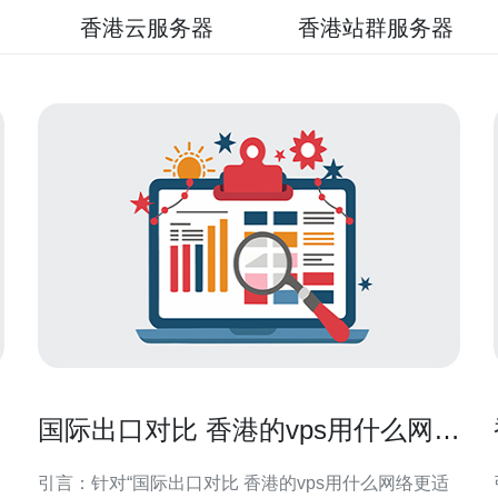
香港云服务器
香港站群服务器
国际出口对比 香港的vps用什么网络
更适合海外访问场景
引言：针对“国际出口对比 香港的vps用什么网络更适