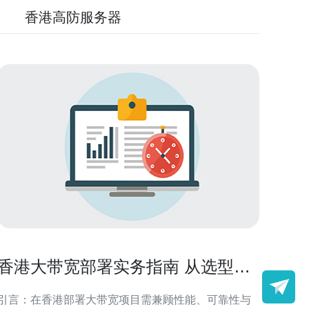
香港高防服务器
香港大带宽部署实务指南 从选型到
上线的全流程操作说明
引言：在香港部署大带宽项目需兼顾性能、可靠性与