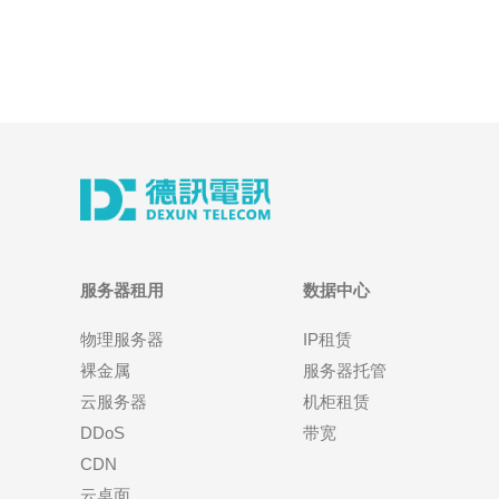
服务器租用
数据中心
物理服务器
IP租赁
裸金属
服务器托管
云服务器
机柜租赁
DDoS
带宽
CDN
云桌面