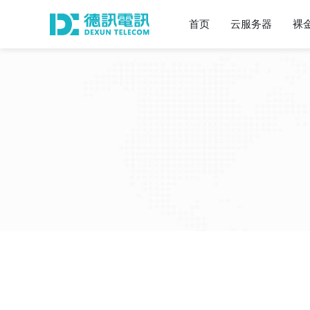
首页
云服务器
裸