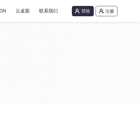
DN
云桌面
联系我们
登陆
注册