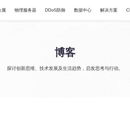
金属
物理服务器
DDoS防御
数据中心
解决方案
C
博客
探讨创新思维、技术发展及生活趋势，启发思考与行动。