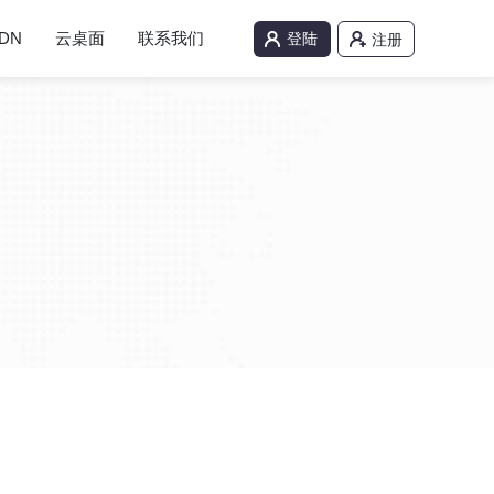
DN
云桌面
联系我们
登陆
注册