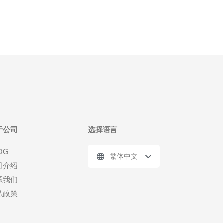
于公司
选择语言
OG
繁体中文
司介绍
系我们
私政策