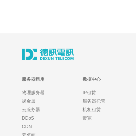
服务器租用
数据中心
物理服务器
IP租赁
裸金属
服务器托管
云服务器
机柜租赁
DDoS
带宽
CDN
云桌面