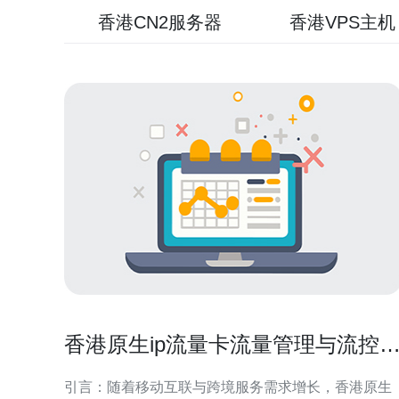
香港CN2服务器
香港VPS主机
香港原生ip流量卡流量管理与流控
略实施要点
引言：随着移动互联与跨境服务需求增长，香港原生