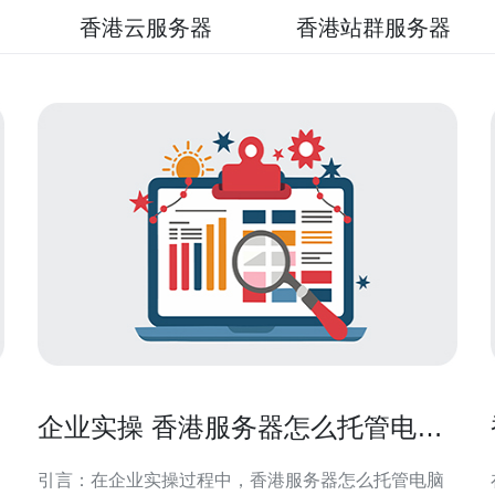
香港云服务器
香港站群服务器
策
企业实操 香港服务器怎么托管电脑
与环境准备要点
引言：在企业实操过程中，香港服务器怎么托管电脑