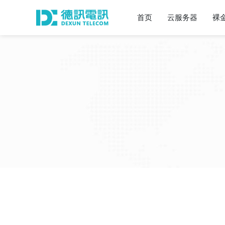
首页
云服务器
裸