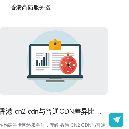
香港高防服务器
香港 cn2 cdn与普通CDN差异比较
帮助选择最佳架构方案
在构建香港网络服务时，理解“香港 CN2 CDN与普通