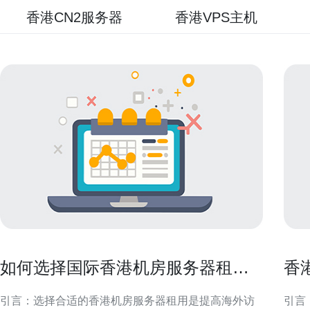
香港CN2服务器
香港VPS主机
如何选择国际香港机房服务器租用
香
以提高海外访问速度
用
引言：选择合适的香港机房服务器租用是提高海外访
引言