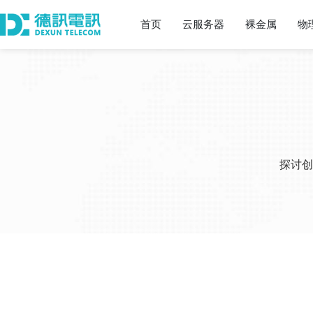
首页
云服务器
裸金属
物
探讨创