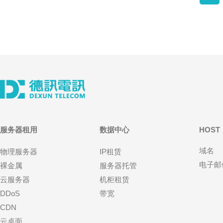
服务器租用
数据中心
HOST
域名
物理服务器
IP租赁
电子邮
裸金属
服务器托管
云服务器
机柜租赁
DDoS
带宽
CDN
云桌面