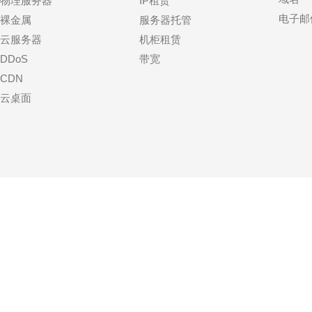
物理服务器
IP租赁
电子邮
裸金属
服务器托管
云服务器
机柜租赁
DDoS
带宽
CDN
云桌面