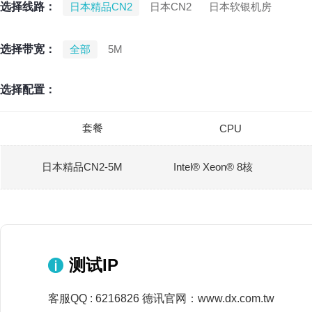
选择线路：
日本精品CN2
日本CN2
日本软银机房
选择带宽：
全部
5M
选择配置：
套餐
CPU
日本精品CN2-5M
Intel®️ Xeon®️ 8核
测试IP
客服QQ : 6216826 德讯官网：www.dx.com.tw