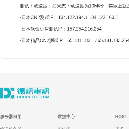
测试下载速度：如果您下载速度为10M/秒，实际上就
·日本CN2测试IP：134.122.194.1 134.122.163.1
·日本软银机房测试IP：157.254.216.254
·日本精品CN2测试IP：65.181.183.1 / 65.181.183.25
服务器租用
数据中心
HOST
域名