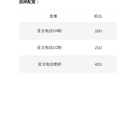
选择配置：
套餐
机位
亚太电信1/4柜
10U
亚太电信1/2柜
21U
亚太电信整柜
42U