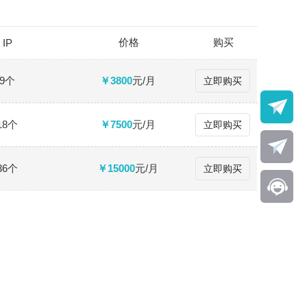
价格
购买
IP
9个
￥3800
元/月
立即购买
18个
￥7500
元/月
立即购买
36个
￥15000
元/月
立即购买