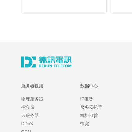
服务器租用
数据中心
物理服务器
IP租赁
裸金属
服务器托管
云服务器
机柜租赁
DDoS
带宽
CDN