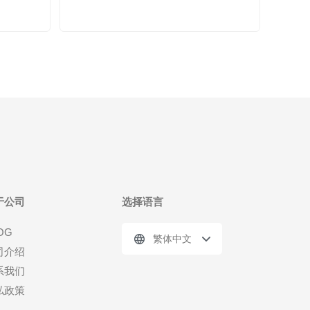
于公司
选择语言
OG
繁体中文
司介绍
系我们
私政策