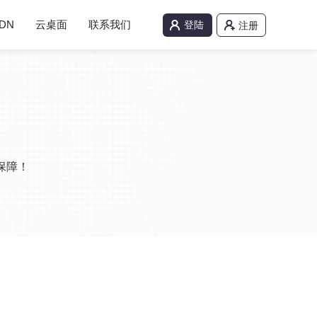
DN
云桌面
联系我们
登陆
注册
保障！