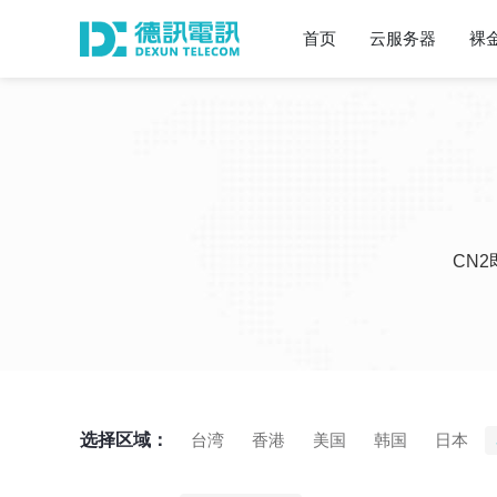
首页
云服务器
裸
CN
选择区域：
台湾
香港
美国
韩国
日本