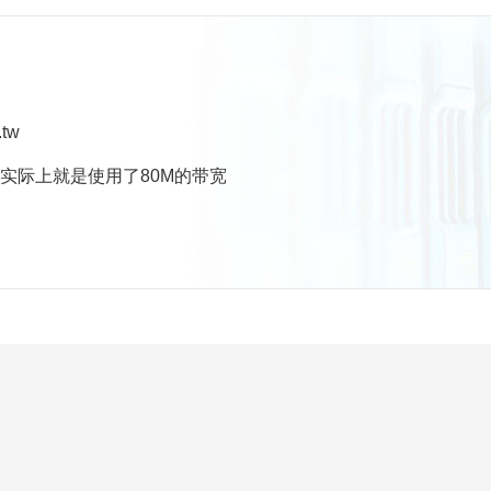
tw
，实际上就是使用了80M的带宽