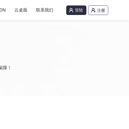
DN
云桌面
联系我们
登陆
注册
保障！