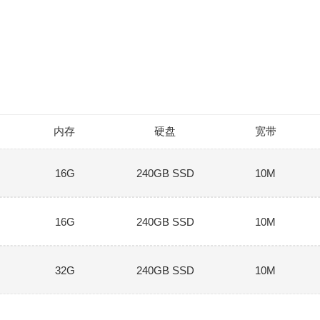
内存
硬盘
宽带
16G
240GB SSD
10M
16G
240GB SSD
10M
32G
240GB SSD
10M