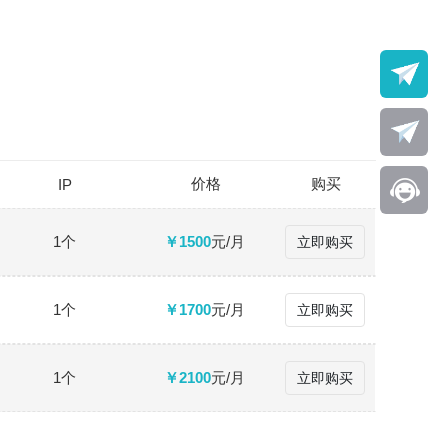
价格
购买
IP
1个
￥1500
元/月
立即购买
1个
￥1700
元/月
立即购买
1个
￥2100
元/月
立即购买