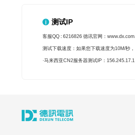
测试IP
客服QQ : 6216826 德讯官网：www.dx.com.
测试下载速度：如果您下载速度为10M/秒
·马来西亚CN2服务器测试IP：156.245.17.1