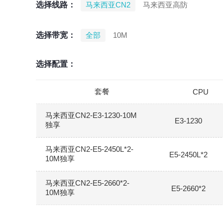
选择线路：
马来西亚CN2
马来西亚高防
选择带宽：
全部
10M
选择配置：
套餐
CPU
马来西亚CN2-E3-1230-10M
E3-1230
独享
马来西亚CN2-E5-2450L*2-
E5-2450L*2
10M独享
马来西亚CN2-E5-2660*2-
E5-2660*2
10M独享